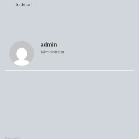
tristique..
admin
Administrator