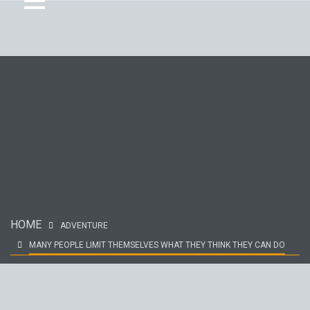
HOME
ADVENTURE
MANY PEOPLE LIMIT THEMSELVES WHAT THEY THINK THEY CAN DO